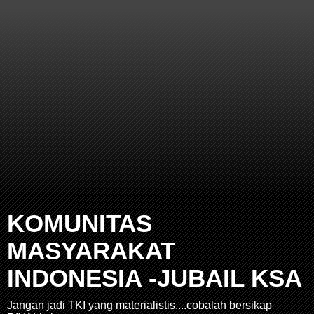
KOMUNITAS
MASYARAKAT
INDONESIA -JUBAIL KSA
Jangan jadi TKI yang materialistis....cobalah bersikap