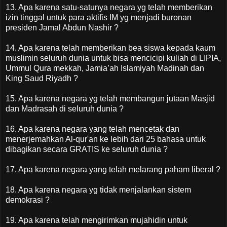
13. Apa karena satu-satunya negara yg telah memberikan
izin tinggal untuk para aktifis IM yg menjadi buronan
presiden Jamal Abdun Nashir ?
14. Apa karena telah memberikan bea siswa kepada kaum
muslimin seluruh dunia untuk bisa mencicipi kuliah di LIPIA,
Ummul Qura mekkah, Jamia’ah Islamiyah Madinah dan
King Saud Riyadh ?
15. Apa karena negara yg telah membangun jutaan Masjid
dan Madrasah di seluruh dunia ?
16. Apa karena negara yang telah mencetak dan
menerjemahkan Al-qur'an ke lebih dari 25 bahasa untuk
dibagikan secara GRATIS ke seluruh dunia ?
17. Apa karena negara yang telah melarang paham liberal ?
18. Apa karena negara yg tidak menjalankan sistem
demokrasi ?
19. Apa karena telah mengirimkan mujahidin untuk