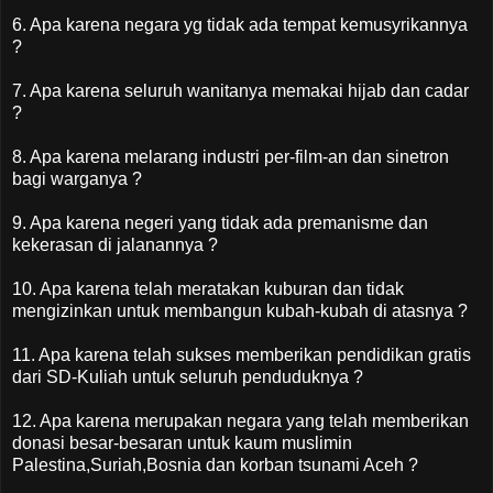
6. Apa karena negara yg tidak ada tempat kemusyrikannya
?
7. Apa karena seluruh wanitanya memakai hijab dan cadar
?
8. Apa karena melarang industri per-film-an dan sinetron
bagi warganya ?
9. Apa karena negeri yang tidak ada premanisme dan
kekerasan di jalanannya ?
10. Apa karena telah meratakan kuburan dan tidak
mengizinkan untuk membangun kubah-kubah di atasnya ?
11. Apa karena telah sukses memberikan pendidikan gratis
dari SD-Kuliah untuk seluruh penduduknya ?
12. Apa karena merupakan negara yang telah memberikan
donasi besar-besaran untuk kaum muslimin
Palestina,Suriah,Bosnia dan korban tsunami Aceh ?