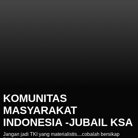
KOMUNITAS
MASYARAKAT
INDONESIA -JUBAIL KSA
Jangan jadi TKI yang materialistis....cobalah bersikap