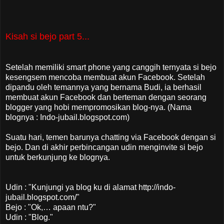
Kisah si bejo part 5...
Setelah memiliki smart phone yang canggih ternyata si bejo
kesengsem mencoba membuat akun Facebook. Setelah
dipandu oleh temannya yang bernama Budi, ia berhasil
membuat akun Facebook dan berteman dengan seorang
blogger yang hobi mempromosikan blog-nya. (Nama
blognya : Indo-jubail.blogspot.com)
Suatu hari, temen barunya chatting via Facebook dengan si
bejo. Dan di akhir perbincangan udin menginvite si bejo
untuk berkunjung ke blognya.
Udin : "Kunjungi ya blog ku di alamat http://indo-
jubail.blogspot.com/"
Bejo : "Ok,… apaan ntu?"
Udin : "Blog."