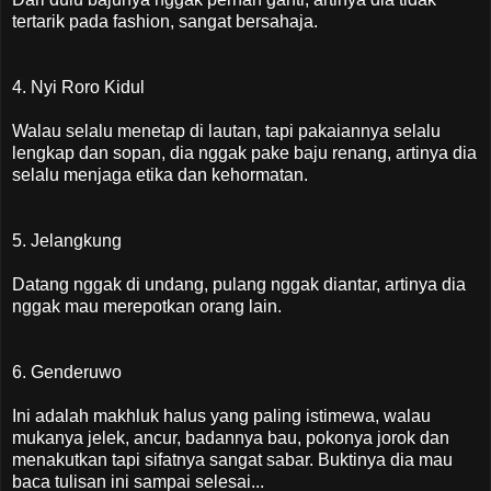
tertarik pada fashion, sangat bersahaja.
4. Nyi Roro Kidul
Walau selalu menetap di lautan, tapi pakaiannya selalu
lengkap dan sopan, dia nggak pake baju renang, artinya dia
selalu menjaga etika dan kehormatan.
5. Jelangkung
Datang nggak di undang, pulang nggak diantar, artinya dia
nggak mau merepotkan orang lain.
6. Genderuwo
Ini adalah makhluk halus yang paling istimewa, walau
mukanya jelek, ancur, badannya bau, pokonya jorok dan
menakutkan tapi sifatnya sangat sabar. Buktinya dia mau
baca tulisan ini sampai selesai...