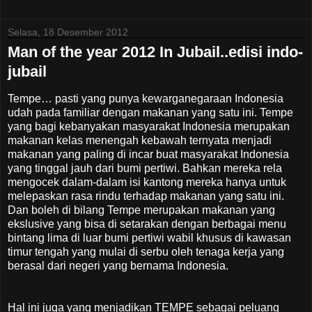
Selasa, 18 Desember 2012
Man of the year 2012 In Jubail..edisi indo-
jubail
Tempe… pasti yang punya kewarganegaraan Indonesia
udah pada familiar dengan makanan yang satu ini. Tempe
yang bagi kebanyakan masyarakat Indonesia merupakan
makanan kelas menengah kebawah ternyata menjadi
makanan yang paling di incar buat masyarakat Indonesia
yang tinggal jauh dari bumi pertiwi. Bahkan mereka rela
mengocek dalam-dalam isi kantong mereka hanya untuk
melepaskan rasa rindu terhadap makanan yang satu ini.
Dan boleh di bilang Tempe merupakan makanan yang
ekslusive yang bisa di setarakan dengan berbagai menu
bintang lima di luar bumi pertiwi wabil khusus di kawasan
timur tengah yang mulai di serbu oleh tenaga kerja yang
berasal dari negeri yang bernama Indonesia.
Hal ini juga yang menjadikan TEMPE sebagai peluang