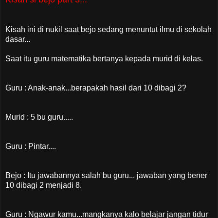
Kisah ini di nukil saat bejo sedang menuntut ilmu di sekolah
dasar...
Saat itu guru matematika bertanya kepada murid di kelas.
Guru : Anak-anak...berapakah hasil dari 10 dibagi 2?
Murid : 5 bu guru.....
Guru : Pintar....
Bejo : Itu jawabannya salah bu guru... jawaban yang bener
10 dibagi 2 menjadi 8.
Guru : Ngawur kamu...mangkanya kalo belajar jangan tidur