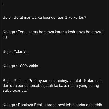
:
Bejo : Berat mana 1 kg besi dengan 1 kg kertas?
Kolega : Tentu sama beratnya karena keduanya beratnya 1
kg...
Bejo : Yakin?...
Kolega : 100% yakin...
Bejo : Pinter.... Pertanyaan selanjutnya adalah. Kalau satu
dari dua benda tersebut jatuh ke kaki. mana yang paling
sakit rasanya?
Kolega : Pastinya Besi.. karena besi lebih padat dan lebih