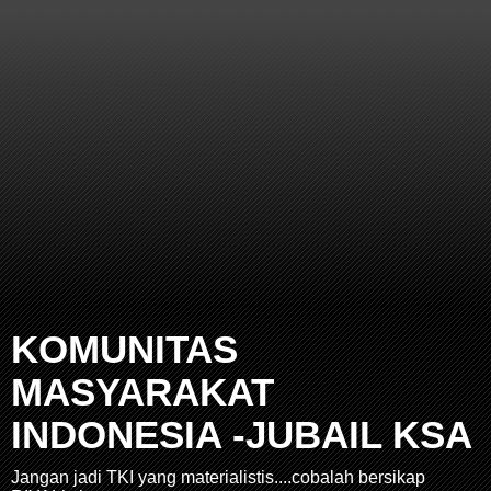
KOMUNITAS
MASYARAKAT
INDONESIA -JUBAIL KSA
Jangan jadi TKI yang materialistis....cobalah bersikap