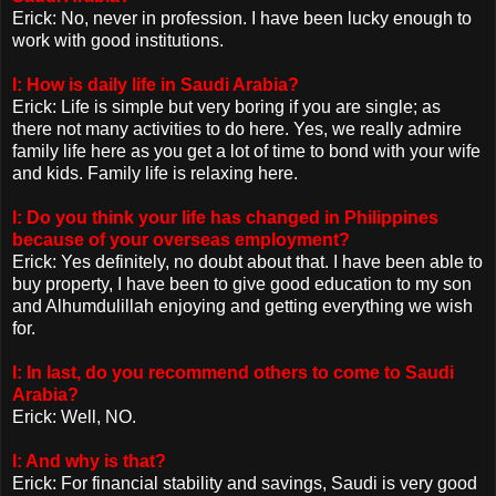
Erick: No, never in profession. I have been lucky enough to
work with good institutions.
I: How is daily life in Saudi Arabia?
Erick: Life is simple but very boring if you are single; as
there not many activities to do here. Yes, we really admire
family life here as you get a lot of time to bond with your wife
and kids. Family life is relaxing here.
I: Do you think your life has changed in Philippines
because of your overseas employment?
Erick: Yes definitely, no doubt about that. I have been able to
buy property, I have been to give good education to my son
and Alhumdulillah enjoying and getting everything we wish
for.
I: In last, do you recommend others to come to Saudi
Arabia?
Erick: Well, NO.
I: And why is that?
Erick: For financial stability and savings, Saudi is very good