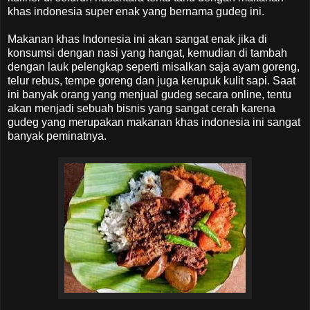
khas indonesia super enak yang bernama gudeg ini.
Makanan khas Indonesia ini akan sangat enak jika di
konsumsi dengan nasi yang hangat, kemudian di tambah
dengan lauk pelengkap seperti misalkan saja ayam goreng,
telur rebus, tempe goreng dan juga kerupuk kulit sapi. Saat
ini banyak orang yang menjual gudeg secara online, tentu
akan menjadi sebuah bisnis yang sangat cerah karena
gudeg yang merupakan makanan khas indonesia ini sangat
banyak peminatnya.