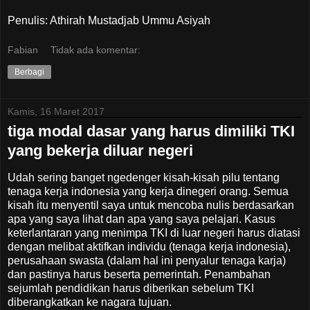
Penulis: Athirah Mustadjab Ummu Asiyah
Fabian
Tidak ada komentar:
Berbagi
Kamis, 16 Maret 2017
tiga modal dasar yang harus dimiliki TKI
yang bekerja diluar negeri
Udah sering banget ngedenger kisah-kisah pilu tentang
tenaga kerja indonesia yang kerja dinegeri orang. Semua
kisah itu menyentil saya untuk mencoba nulis berdasarkan
apa yang saya lihat dan apa yang saya pelajari. Kasus
keterlantaran yang menimpa TKI di luar negeri harus diatasi
dengan melibat aktifkan individu (tenaga kerja indonesia),
perusahaan swasta (dalam hal ini penyalur tenaga karja)
dan pastinya harus beserta pemerintah. Penambahan
sejumlah pendidikan harus diberikan sebelum TKI
diberangkatkan ke nagara tujuan.