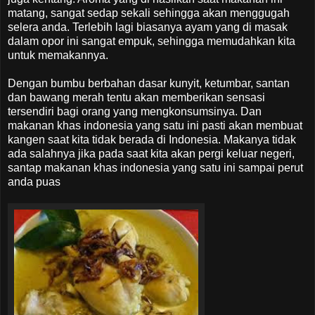
matang, sangat sedap sekali sehingga akan menggugah
selera anda. Terlebih lagi biasanya ayam yang di masak
dalam opor ini sangat empuk, sehingga memudahkan kita
untuk memakannya.
Dengan bumbu berbahan dasar kunyit, ketumbar, santan
dan bawang merah tentu akan memberikan sensasi
tersendiri bagi orang yang mengkonsumsinya. Dan
makanan khas indonesia yang satu ini pasti akan membuat
kangen saat kita tidak berada di Indonesia. Makanya tidak
ada salahnya jika pada saat kita akan pergi keluar negeri,
santap makanan khas indonesia yang satu ini sampai perut
anda puas