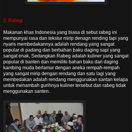
2. Rabeg
Makanan khas Indonesia yang biasa di sebut rabeg ini
mempunyai rasa dan tekstur mirip denagn rending tapi yang
nyaris membedakannya adalah rendang yang sangat
popular di padang dan berbahan baku daging sapi yang
sangat enak, Sedangkan Rabeg adalah kuliner yang sangat
popular di banten dan memiliki bahan baku dari daging
kambing muda berlamur dengan aneka rempah-rempah
yang sangat mirip dengan rendang dan satu lagi yang
membedakan adalah rendang menggunakan santan kelapa
untuk menambah gurihnya kuliner tersebut dan rabeg tidak
menggunakan santen.