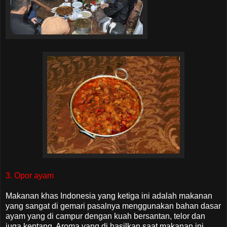
3. Opor ayam
Makanan khas Indonesia yang ketiga ini adalah makanan
yang sangat di gemari pasalnya menggunakan bahan dasar
ayam yang di campur dengan kuah bersantan, telor dan
juga kentang. Aroma yang di hasilkan saat makanan ini