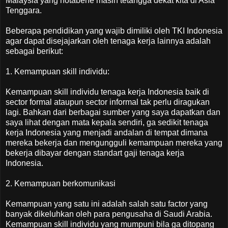
Malaysia yang notabene masih tetangga dekat kita di Asia
Tenggara.
Beberapa pendidikan yang wajib dimiliki oleh TKI Indonesia
agar dapat disejajarkan oleh tenaga kerja lainnya adalah
sebagai berikut:
1. Kemampuan skill individu:
Kemampuan skill individu tenaga kerja Indonesia baik di
sector formal ataupun sector informal tak perlu diragukan
lagi. Bahkan dari berbagai sumber yang saya dapatkan dan
saya lihat dengan mata kepala sendiri, ga sedikit tenaga
kerja Indonesia yang menjadi andalan di tempat dimana
mereka bekerja dan mengungguli kemampuan mereka yang
bekerja dibayar dengan standart gaji tenaga kerja
Indonesia.
2. Kemampuan berkomunikasi
Kemampuan yang satu ini adalah salah satu factor yang
banyak dikeluhkan oleh para pengusaha di Saudi Arabia.
Kemampuan skill individu yang mumpuni bila ga ditopang