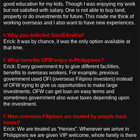
good education for my kids. Though I was enjoying my work
but not satisfied with salary. One is not able to buy land,
property or do investments for future. This made me think of
working overseas and I also want to have new experiences.
I: Why you selected Saudi Arabia?
Erick: It was by chance, it was the only option available at
that time.
I: What benefits OFW enjoy in Philippines?
Erick: Every government try to give different facilities,
benefits to overseas workers. For example, previous
government used OFI (overseas Filipino investors) instead
of OFW trying to give us opportunities to make large
investments. OFW can get loan on easy terms and
sometimes government also wave taxes depending upon
the investment.
I: How overseas Filipinos are treated by people back
home?
Erick: We are treated as “Heroes”. Whenever we arrive in
Philippines we are given VIP welcome, whole family is there