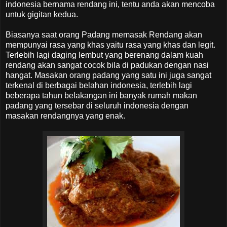
indonesia bernama rendang ini, tentu anda akan mencoba
untuk gigitan kedua.
Biasanya saat orang Padang memasak Rendang akan
mempunyai rasa yang khas yaitu rasa yang khas dan legit.
Terlebih lagi daging lembut yang berenang dalam kuah
rendang akan sangat cocok bila di padukan dengan nasi
hangat. Masakan orang padang yang satu ini juga sangat
terkenal di berbagai belahan indonesia, terlebih lagi
beberapa tahun belakangan ini banyak rumah makan
padang yang tersebar di seluruh indonesia dengan
masakan rendangnya yang enak.