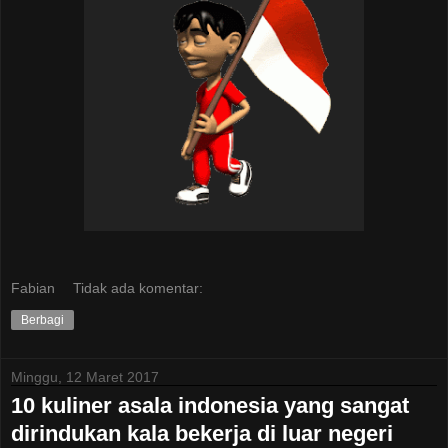
Fabian
Tidak ada komentar:
Berbagi
Minggu, 12 Maret 2017
10 kuliner asala indonesia yang sangat
dirindukan kala bekerja di luar negeri