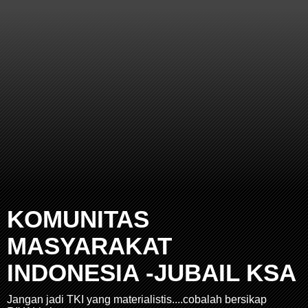
KOMUNITAS
MASYARAKAT
INDONESIA -JUBAIL KSA
Jangan jadi TKI yang materialistis....cobalah bersikap