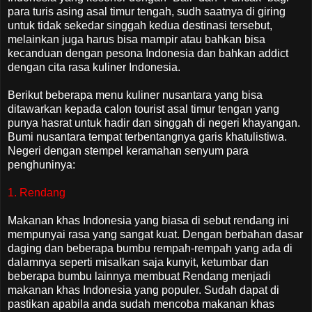
para turis asing asal timur tengah, sudh saatnya di giring
untuk tidak sekedar singgah kedua destinasi tersebut,
melainkan juga harus bisa mampir atau bahkan bisa
kecanduan dengan pesona Indonesia dan bahkan addict
dengan cita rasa kuliner Indonesia.
Berikut beberapa menu kuliner nusantara yang bisa
ditawarkan kepada calon tourist asal timur tengan yang
punya hasrat untuk hadir dan singgah di negeri khayangan.
Bumi nusantara tempat terbentangnya garis khatulistiwa.
Negeri dengan stempel keramahan senyum para
penghuninya:
1. Rendang
Makanan khas Indonesia yang biasa di sebut rendang ini
mempunyai rasa yang sangat kuat. Dengan berbahan dasar
daging dan beberapa bumbu rempah-rempah yang ada di
dalamnya seperti misalkan saja kunyit, ketumbar dan
beberapa bumbu lainnya membuat Rendang menjadi
makanan khas Indonesia yang populer. Sudah dapat di
pastikan apabila anda sudah mencoba makanan khas