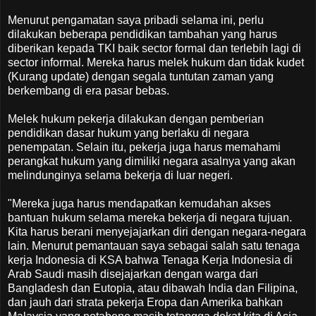
Menurut pengamatan saya pribadi selama ini, perlu
dilakukan beberapa pendidikan tambahan yang harus
diberikan kepada TKI baik sector formal dan terlebih lagi di
sector informal. Mereka harus melek hukum dan tidak kudet
(Kurang update) dengan segala tuntutan zaman yang
berkembang di era pasar bebas.
Melek hukum pekerja dilakukan dengan pemberian
pendidikan dasar hukum yang berlaku di negara
penempatan. Selain itu, pekerja juga harus memahami
perangkat hukum yang dimiliki negara asalnya yang akan
melindunginya selama bekerja di luar negeri.
"Mereka juga harus mendapatkan kemudahan akses
bantuan hukum selama mereka bekerja di negara tujuan.
Kita harus berani menyejajarkan diri dengan negara-negara
lain. Menurut pemantauan saya sebagai salah satu tenaga
kerja Indonesia di KSA bahwa Tenaga Kerja Indonesia di
Arab Saudi masih disejajarkan dengan warga dari
Bangladesh dan Eutopia, atau dibawah India dan Filipina,
dan jauh dari strata pekerja Eropa dan Amerika bahkan