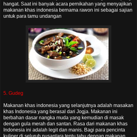
hangat. Saat ini banyak acara pernikahan yang menyajikan
makanan khas indonesia bernama rawon ini sebagai sajian
untuk para tamu undangan
5. Gudeg
Makanan khas indonesia yang selanjutnya adalah masakan
khas Indonesia yang berasal dari Jogja. Makanan ini
berbahan dasar nangka muda yang kemudian di masak
dengan gula merah dan santan. Rasa dari makanan khas
Indonesia ini adalah legit dan manis. Bagi para pencinta
kuliner di seluruh nusantara tentu tahu dengan makanan