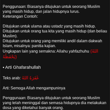
Penggunaan: Biasanya ditujukan untuk seorang Muslim
yang masih hidup, dan jalan hidupnya lurus.
Keterangan Contoh:
Ditujukan untuk ulama atau ustadz yang masih hidup.
Ditujukan untuk orang tua kita yang masih hidup (dan beliau
Muslim).
Ditujukan untuk orang yang memiliki andil dalam dakwah
Islam, misalnya: panitia kajian.
(اللهُ
Ungkapan lain yang semakna: Allahu yahfazhuhu
يَحْفَظُهُ)
• Arti Ghafarahullah
غَفَرَهُ اللهُ
Teks arab:
Arti: Semoga Allah mengampuninya
Penggunaan: Biasanya ditujukan untuk seorang Muslim
yang telah meninggal dan semasa hidupnya dia melakukan
dosa yang diketahui banyak orang.