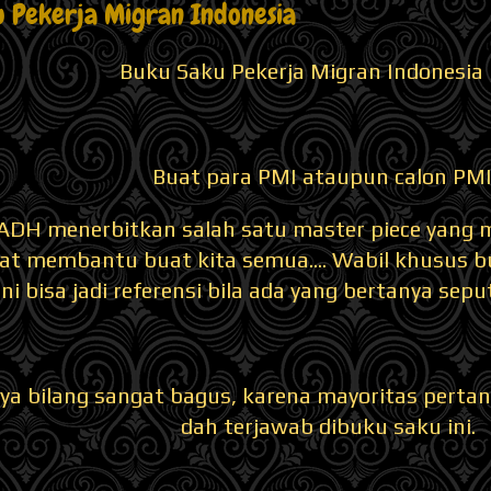
u Pekerja Migran Indonesia
Buku Saku Pekerja Migran Indonesia 
Buat para PMI ataupun calon PMI.
ADH menerbitkan salah satu master piece yang 
at membantu buat kita semua.... Wabil khusus bu
ni bisa jadi referensi bila ada yang bertanya sepu
ya bilang sangat bagus, karena mayoritas pertan
dah terjawab dibuku saku ini.