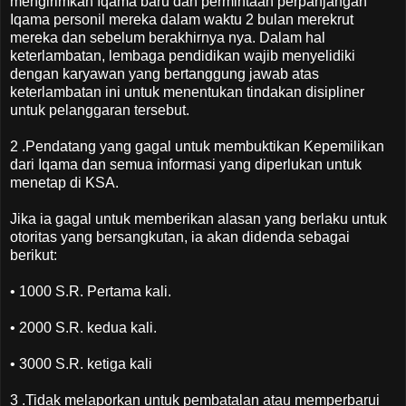
mengirimkan Iqama baru dan permintaan perpanjangan
Iqama personil mereka dalam waktu 2 bulan merekrut
mereka dan sebelum berakhirnya nya. Dalam hal
keterlambatan, lembaga pendidikan wajib menyelidiki
dengan karyawan yang bertanggung jawab atas
keterlambatan ini untuk menentukan tindakan disipliner
untuk pelanggaran tersebut.
2 .Pendatang yang gagal untuk membuktikan Kepemilikan
dari Iqama dan semua informasi yang diperlukan untuk
menetap di KSA.
Jika ia gagal untuk memberikan alasan yang berlaku untuk
otoritas yang bersangkutan, ia akan didenda sebagai
berikut:
• 1000 S.R. Pertama kali.
• 2000 S.R. kedua kali.
• 3000 S.R. ketiga kali
3 .Tidak melaporkan untuk pembatalan atau memperbarui