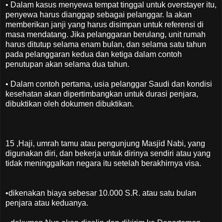
• Dalam kasus menyewa tempat tinggal untuk overstayer itu,
penyewa harus dianggap sebagai pelanggar. Ia akan
memberikan janji yang harus disimpan untuk referensi di
masa mendatang. Jika pelanggaran berulang, unit rumah
harus ditutup selama enam bulan, dan selama satu tahun
pada pelanggaran kedua dan ketiga dalam contoh
penutupan akan selama dua tahun.
• Dalam contoh pertama, usia pelanggar Saudi dan kondisi
kesehatan akan dipertimbangkan untuk durasi penjara,
dibuktikan oleh dokumen dibuktikan.
15 ,Haji, umrah tamu atau pengunjung Masjid Nabi, yang
digunakan diri, dan bekerja untuk dirinya sendiri atau yang
tidak meninggalkan negara itu setelah berakhirnya visa.
•dikenakan biaya sebesar 10.000 S.R. atau satu bulan
penjara atau keduanya.