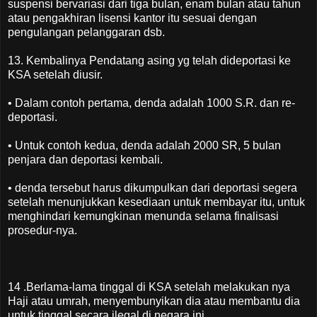
suspensi bervariasi dari tiga bulan, enam bulan atau tahun
atau pengakhiran lisensi kantor itu sesuai dengan
pengulangan pelanggaran dsb.
13. Kembalinya Pendatang asing yg telah dideportasi ke
KSA setelah diusir.
• Dalam contoh pertama, denda adalah 1000 S.R. dan re-
deportasi.
• Untuk contoh kedua, denda adalah 2000 SR, 5 bulan
penjara dan deportasi kembali.
• denda tersebut harus dikumpulkan dari deportasi segera
setelah menunjukkan kesediaan untuk membayar itu, untuk
menghindari kemungkinan menunda selama finalisasi
prosedur-nya.
14 .Berlama-lama tinggal di KSA setelah melakukan nya
Haji atau umrah, menyembunyikan dia atau membantu dia
untuk tinggal secara ilegal di negara ini