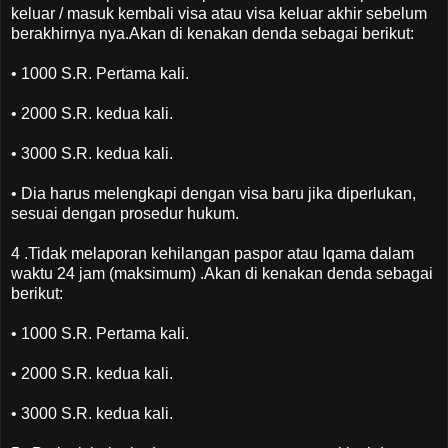
keluar / masuk kembali visa atau visa keluar akhir sebelum
berakhirnya nya.Akan di kenakan denda sebagai berikut:
• 1000 S.R. Pertama kali.
• 2000 S.R. kedua kali.
• 3000 S.R. kedua kali.
• Dia harus melengkapi dengan visa baru jika diperlukan,
sesuai dengan prosedur hukum.
4 .Tidak melaporan kehilangan paspor atau Iqama dalam
waktu 24 jam (maksimum) .Akan di kenakan denda sebagai
berikut:
• 1000 S.R. Pertama kali.
• 2000 S.R. kedua kali.
• 3000 S.R. kedua kali.