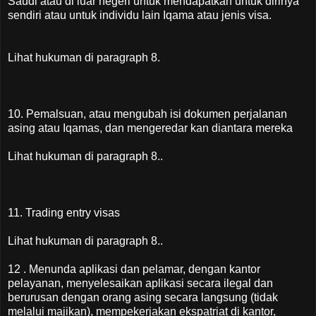
Saudi atau di luar negeri untuk mendapatkan untuk dirinya
sendiri atau untuk individu lain Iqama atau jenis visa.
Lihat hukuman di paragraph 8.
10. Pemalsuan, atau mengubah isi dokumen perjalanan
asing atau Iqamas, dan mengeredar kan diantara mereka
Lihat hukuman di paragraph 8..
11. Trading entry visas
Lihat hukuman di paragraph 8..
12 . Menunda aplikasi dan pelamar, dengan kantor
pelayanan, menyelesaikan aplikasi secara ilegal dan
berurusan dengan orang asing secara langsung (tidak
melalui majikan), mempekerjakan ekspatriat di kantor,