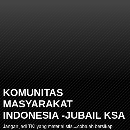
KOMUNITAS
MASYARAKAT
INDONESIA -JUBAIL KSA
Jangan jadi TKI yang materialistis....cobalah bersikap