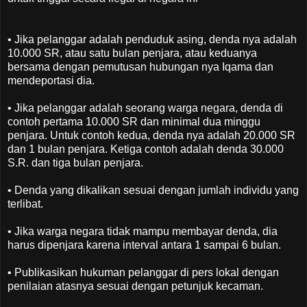
• Jika pelanggar adalah penduduk asing, denda nya adalah
10.000 SR, atau satu bulan penjara, atau keduanya
bersama dengan pemutusan hubungan nya Iqama dan
mendeportasi dia.
• Jika pelanggar adalah seorang warga negara, denda di
contoh pertama 10.000 SR dan minimal dua minggu
penjara. Untuk contoh kedua, denda nya adalah 20.000 SR
dan 1 bulan penjara. Ketiga contoh adalah denda 30.000
S.R. dan tiga bulan penjara.
• Denda yang dikalikan sesuai dengan jumlah individu yang
terlibat.
• Jika warga negara tidak mampu membayar denda, dia
harus dipenjara karena interval antara 1 sampai 6 bulan.
• Publikasikan hukuman pelanggar di pers lokal dengan
penilaian atasnya sesuai dengan petunjuk kecaman.