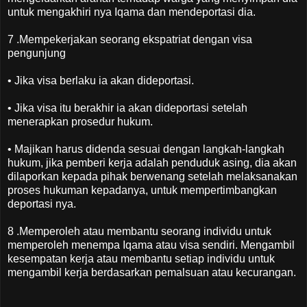
untuk mengakhiri nya Iqama dan mendeportasi dia.
7 .Mempekerjakan seorang ekspatriat dengan visa
pengunjung
• Jika visa berlaku ia akan dideportasi.
• Jika visa itu berakhir ia akan dideportasi setelah
menerapkan prosedur hukum.
• Majikan harus didenda sesuai dengan langkah-langkah
hukum, jika pemberi kerja adalah penduduk asing, dia akan
dilaporkan kepada pihak berwenang setelah melaksanakan
proses hukuman kepadanya, untuk mempertimbangkan
deportasi nya.
8 .Memperoleh atau membantu seorang individu untuk
memperoleh menempa Iqama atau visa sendiri. Mengambil
kesempatan kerja atau membantu setiap individu untuk
mengambil kerja berdasarkan pemalsuan atau kecurangan.