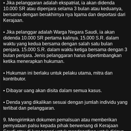
• Jika pelanggaran adalah ekspatriat, ia akan didenda
10.000 SR atau dipenjara selama 3 bulan atau keduanya,
bersama dengan berakhirnya nya Iqama dan deportasi dari
Kerajaan.
• Jika pelanggar adalah Warga Negara Saudi, ia akan
didenda 10.000 SR pertama kalinya. 15.000 S.R. dalam
waktu yang kedua bersama dengan salah satu bulan
penjara. 15.000 S.R. dalam waktu ketiga bersama dengan 3
bulan penjara. Jenis pelanggaran harus dipertimbangkan
ketika menerapkan hukuman.
• Hukuman ini berlaku untuk pelaku utama, mitra dan
kontributor.
• Dibayar uang akan disita dalam semua kasus.
• Denda yang dikalikan sesuai dengan jumlah individu yang
terlibat dan pelanggaran.
9. Mengirimkan dokumen pemalsuan atau memberikan
pernyataan palsu kepada pihak berwenang di Kerajaan