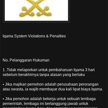
Iqama System Violations & Penalties
No. Pelanggaran Hukuman
1 .Tidak melaporkan untuk pembaharuan Iqama 3 hari
sebelum berakhirnya tanpa alasan yang berlaku
• Jika majikan pemohon adalah perusahaan perorangan
atau swasta, ia wajib membayar dua kali lipat biaya Iqama.
• Jika pemohon adalah bekerja untuk sebuah lembaga
pemerintah, lembaga ini bertanggung jawab untuk