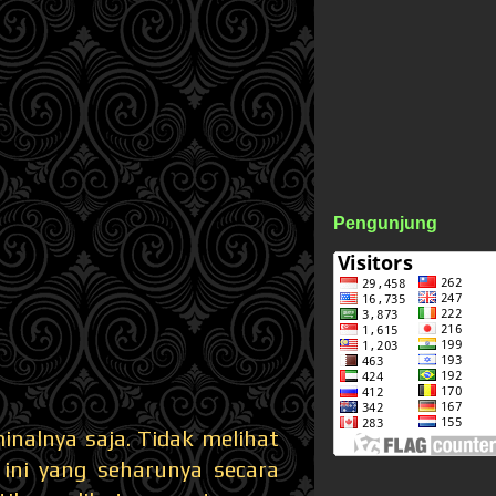
Pengunjung
alnya saja. Tidak melihat
 ini yang seharunya secara