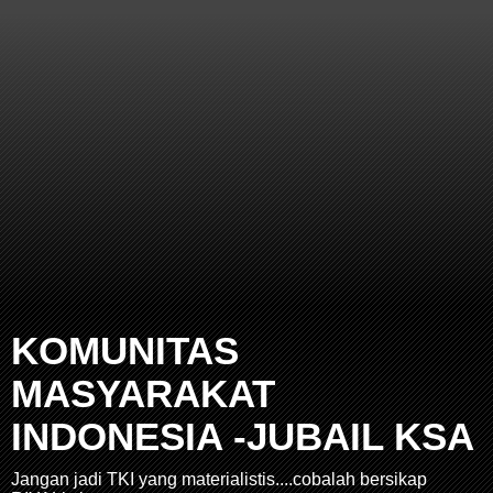
KOMUNITAS
MASYARAKAT
INDONESIA -JUBAIL KSA
Jangan jadi TKI yang materialistis....cobalah bersikap