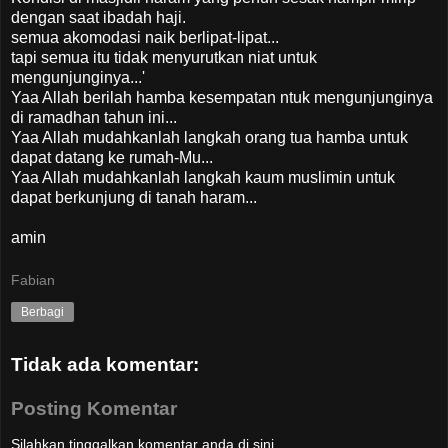
dengan saat ibadah haji.
semua akomodasi naik berlipat-lipat...
tapi semua itu tidak menyurutkan niat untuk
mengunjunginya...'
Yaa Allah berilah hamba kesempatan ntuk mengunjunginya
di ramadhan tahun ini...
Yaa Allah mudahkanlah langkah orang tua hamba untuk
dapat datang ke rumah-Mu...
Yaa Allah mudahkanlah langkah kaum muslimin untuk
dapat berkunjung di tanah haram...
amin
Fabian
Berbagi
Tidak ada komentar:
Posting Komentar
Silahkan tinggalkan komentar anda di sini