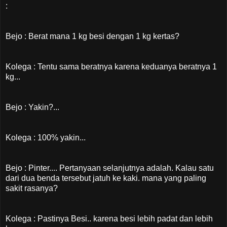
:
Bejo : Berat mana 1 kg besi dengan 1 kg kertas?
Kolega : Tentu sama beratnya karena keduanya beratnya 1
kg...
Bejo : Yakin?...
Kolega : 100% yakin...
Bejo : Pinter.... Pertanyaan selanjutnya adalah. Kalau satu
dari dua benda tersebut jatuh ke kaki. mana yang paling
sakit rasanya?
Kolega : Pastinya Besi.. karena besi lebih padat dan lebih