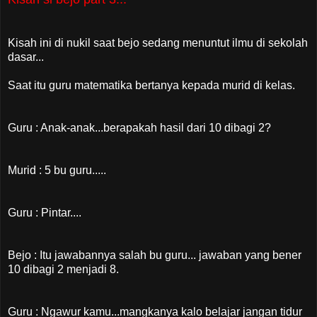
Kisah ini di nukil saat bejo sedang menuntut ilmu di sekolah
dasar...
Saat itu guru matematika bertanya kepada murid di kelas.
Guru : Anak-anak...berapakah hasil dari 10 dibagi 2?
Murid : 5 bu guru.....
Guru : Pintar....
Bejo : Itu jawabannya salah bu guru... jawaban yang bener
10 dibagi 2 menjadi 8.
Guru : Ngawur kamu...mangkanya kalo belajar jangan tidur