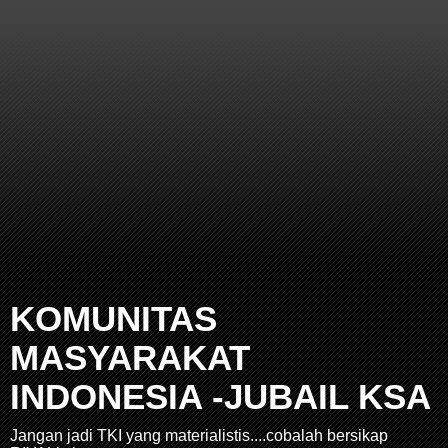
KOMUNITAS
MASYARAKAT
INDONESIA -JUBAIL KSA
Jangan jadi TKI yang materialistis....cobalah bersikap