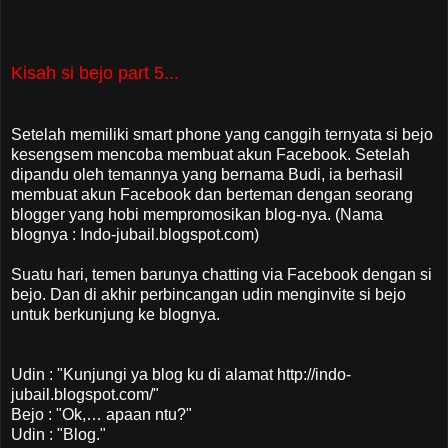
Kisah si bejo part 5...
Setelah memiliki smart phone yang canggih ternyata si bejo
kesengsem mencoba membuat akun Facebook. Setelah
dipandu oleh temannya yang bernama Budi, ia berhasil
membuat akun Facebook dan berteman dengan seorang
blogger yang hobi mempromosikan blog-nya. (Nama
blognya : Indo-jubail.blogspot.com)
Suatu hari, temen barunya chatting via Facebook dengan si
bejo. Dan di akhir perbincangan udin menginvite si bejo
untuk berkunjung ke blognya.
Udin : "Kunjungi ya blog ku di alamat http://indo-
jubail.blogspot.com/"
Bejo : "Ok,… apaan ntu?"
Udin : "Blog."