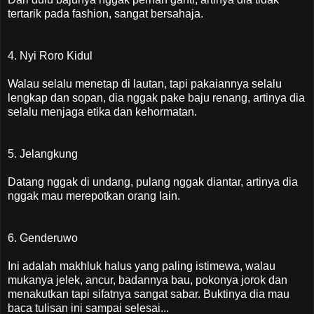
tertarik pada fashion, sangat bersahaja.
4. Nyi Roro Kidul
Walau selalu menetap di lautan, tapi pakaiannya selalu
lengkap dan sopan, dia nggak pake baju renang, artinya dia
selalu menjaga etika dan kehormatan.
5. Jelangkung
Datang nggak di undang, pulang nggak diantar, artinya dia
nggak mau merepotkan orang lain.
6. Genderuwo
Ini adalah makhluk halus yang paling istimewa, walau
mukanya jelek, ancur, badannya bau, pokonya jorok dan
menakutkan tapi sifatnya sangat sabar. Buktinya dia mau
baca tulisan ini sampai selesai...