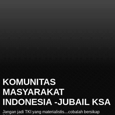
KOMUNITAS
MASYARAKAT
INDONESIA -JUBAIL KSA
Jangan jadi TKI yang materialistis....cobalah bersikap