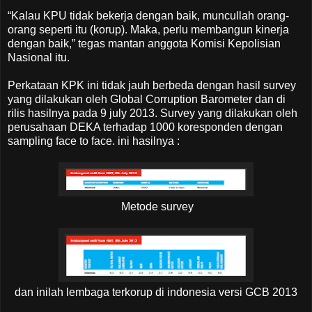
“Kalau KPU tidak bekerja dengan baik, muncullah orang-
orang seperti itu (korup). Maka, perlu membangun kinerja
dengan baik,” tegas mantan anggota Komisi Kepolisian
Nasional itu.
Perkataan KPK ini tidak jauh berbeda dengan hasil survey
yang dilakukan oleh Global Corruption Barometer dan di
rilis hasilnya pada 9 july 2013. Survey yang dilakukan oleh
perusahaan DEKA terhadap 1000 koresponden dengan
sampling face to face. ini hasilnya :
Metode survey
dan inilah lembaga terkorup di indonesia versi GCB 2013