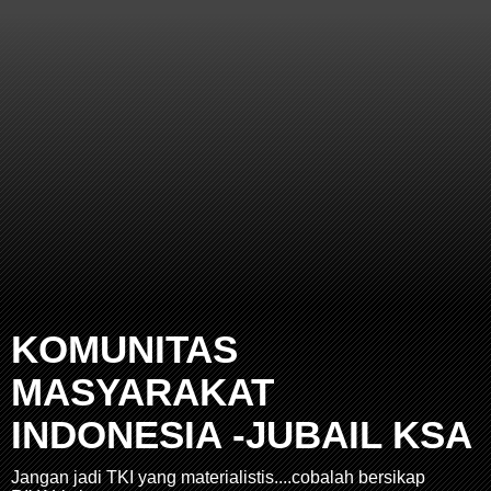
KOMUNITAS
MASYARAKAT
INDONESIA -JUBAIL KSA
Jangan jadi TKI yang materialistis....cobalah bersikap