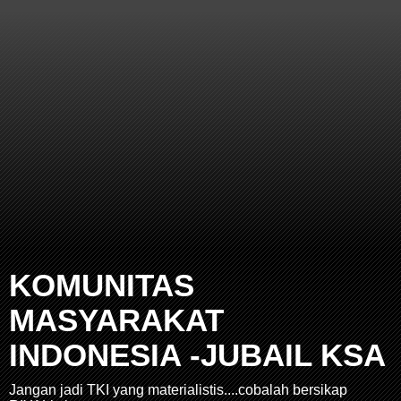
KOMUNITAS
MASYARAKAT
INDONESIA -JUBAIL KSA
Jangan jadi TKI yang materialistis....cobalah bersikap