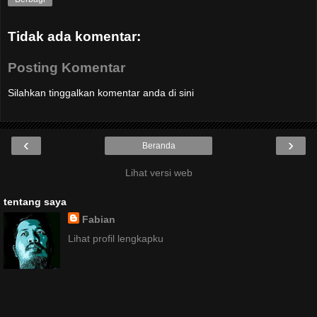
Tidak ada komentar:
Posting Komentar
Silahkan tinggalkan komentar anda di sini
‹
›
Beranda
Lihat versi web
tentang saya
Fabian
Lihat profil lengkapku