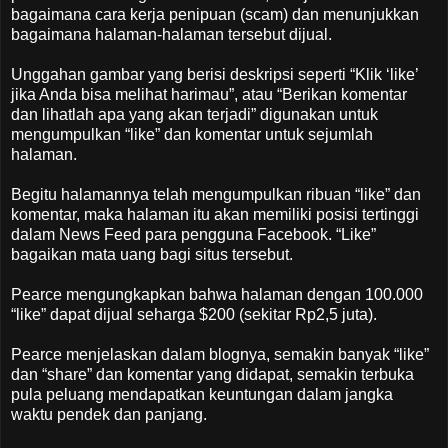
bagaimana cara kerja penipuan (scam) dan menunjukkan
bagaimana halaman-halaman tersebut dijual.
Unggahan gambar yang berisi deskripsi seperti “Klik ‘like’
jika Anda bisa melihat harimau”, atau “Berikan komentar
dan lihatlah apa yang akan terjadi” digunakan untuk
mengumpulkan “like” dan komentar untuk sejumlah
halaman.
Begitu halamannya telah mengumpulkan ribuan “like” dan
komentar, maka halaman itu akan memiliki posisi tertinggi
dalam News Feed para pengguna Facebook. “Like”
bagaikan mata uang bagi situs tersebut.
Pearce mengungkapkan bahwa halaman dengan 100.000
“like” dapat dijual seharga $200 (sekitar Rp2,5 juta).
Pearce menjelaskan dalam blognya, semakin banyak “like”
dan “share” dan komentar yang didapat, semakin terbuka
pula peluang mendapatkan keuntungan dalam jangka
waktu pendek dan panjang.