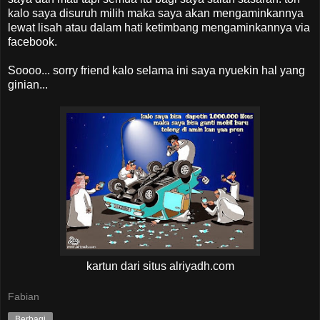
kalo saya disuruh milih maka saya akan mengaminkannya
lewat lisah atau dalam hati ketimbang mengaminkannya via
facebook.
Soooo... sorry friend kalo selama ini saya nyuekin hal yang
ginian...
kartun dari situs alriyadh.com
Fabian
Berbagi