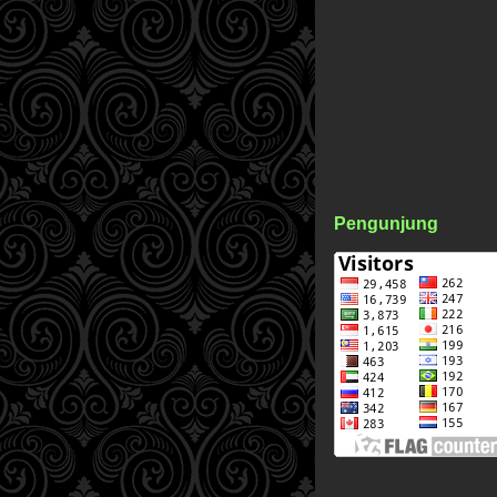
Pengunjung