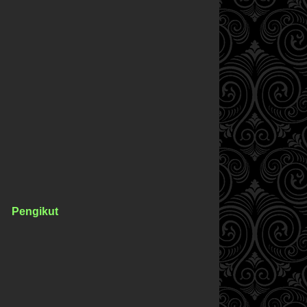
Pengikut